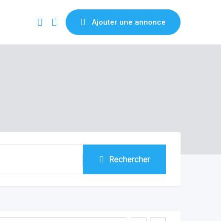
Ajouter une annonce
Rechercher