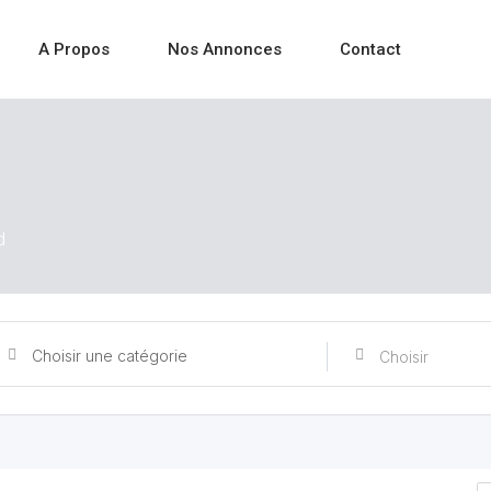
A Propos
Nos Annonces
Contact
d
Choisir une catégorie
Choisir