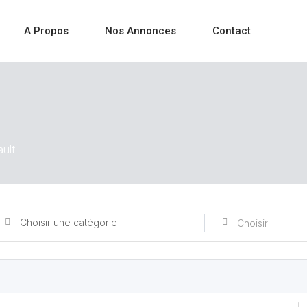
A Propos
Nos Annonces
Contact
ult
Choisir une catégorie
Choisir