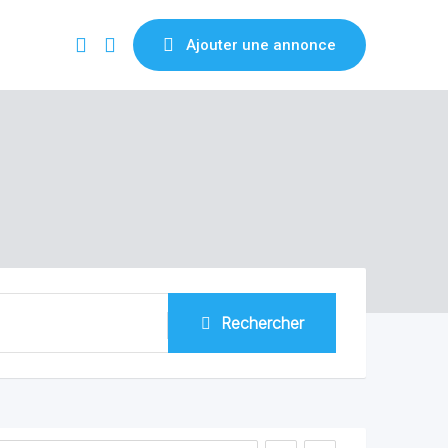
Ajouter une annonce
Rechercher