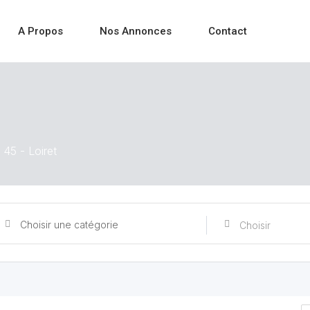
A Propos
Nos Annonces
Contact
45 - Loiret
Choisir une catégorie
Choisir