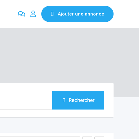
Ajouter une annonce
Rechercher