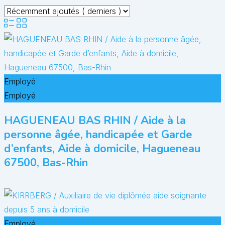
Employé
Employé
HAGUENEAU BAS RHIN / Aide à la
personne âgée, handicapée et Garde
d’enfants, Aide à domicile, Hagueneau
67500, Bas-Rhin
Employé