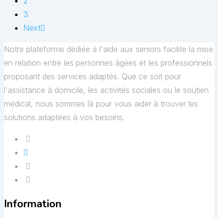
2
3
Next
Notre plateforme dédiée à l'aide aux seniors facilite la mise
en relation entre les personnes âgées et les professionnels
proposant des services adaptés. Que ce soit pour
l'assistance à domicile, les activités sociales ou le soutien
médical, nous sommes là pour vous aider à trouver les
solutions adaptées à vos besoins.
Information