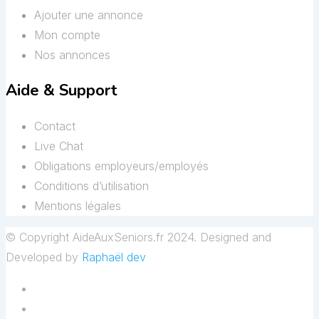
Ajouter une annonce
Mon compte
Nos annonces
Aide & Support
Contact
Live Chat
Obligations employeurs/employés
Conditions d’utilisation
Mentions légales
© Copyright AideAuxSeniors.fr 2024. Designed and
Developed by
Raphaël dev