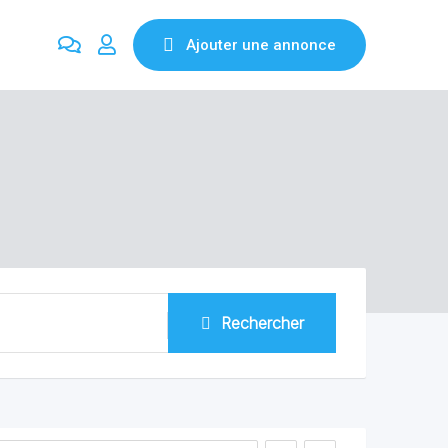
Ajouter une annonce
Rechercher