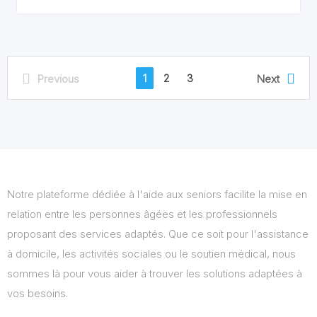
1
2
3
Previous
Next
Notre plateforme dédiée à l'aide aux seniors facilite la mise en
relation entre les personnes âgées et les professionnels
proposant des services adaptés. Que ce soit pour l'assistance
à domicile, les activités sociales ou le soutien médical, nous
sommes là pour vous aider à trouver les solutions adaptées à
vos besoins.